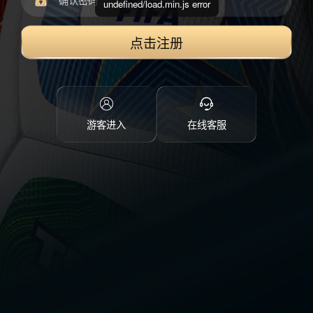
undefined/load.min.js error
点击注册
游客进入
在线客服