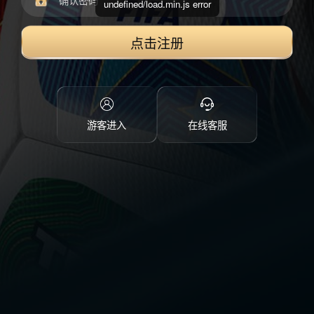
undefined/load.min.js error
点击注册
游客进入
在线客服