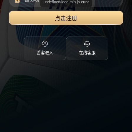
点击注册
游客进入
在线客服