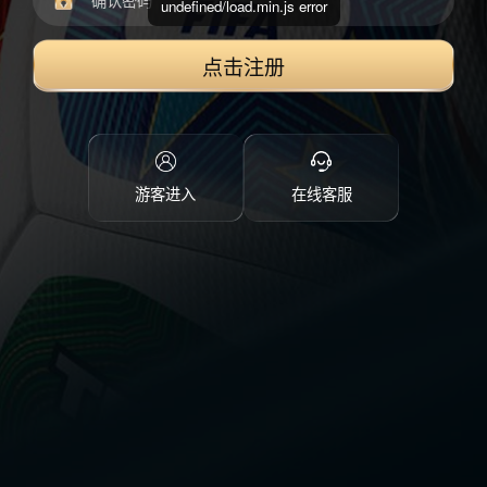
undefined/load.min.js error
点击注册
游客进入
在线客服