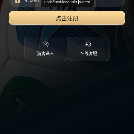
undefined/load.min.js error
点击注册
游客进入
在线客服