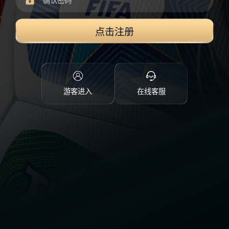
点击注册
游客进入
在线客服