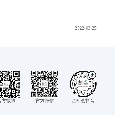
2022-03-25
官方微博
官方微信
金年会抖音