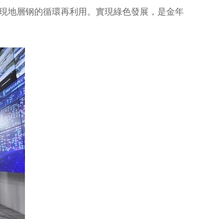
實現地層钢的循環再利用。實現綠色發展，是金年