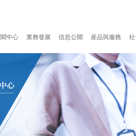
新聞中心
業務發展
信息公開
産品與服務
社