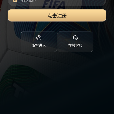
点击注册
游客进入
在线客服