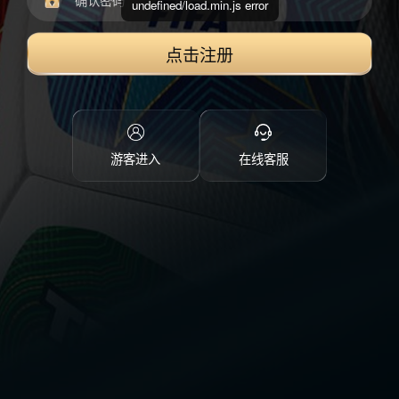
undefined/load.min.js error
点击注册
游客进入
在线客服