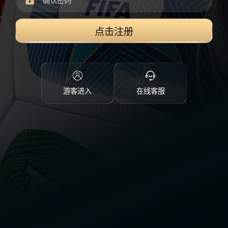
点击注册
游客进入
在线客服