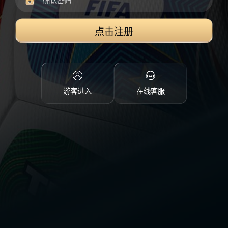
点击注册
游客进入
在线客服