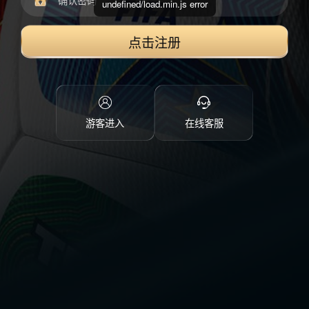
undefined/load.min.js error
点击注册
游客进入
在线客服