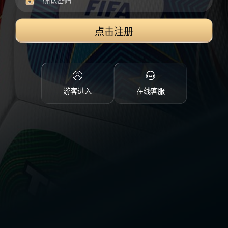
点击注册
游客进入
在线客服