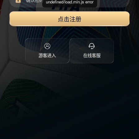
undefined/load.min.js error
点击注册
游客进入
在线客服