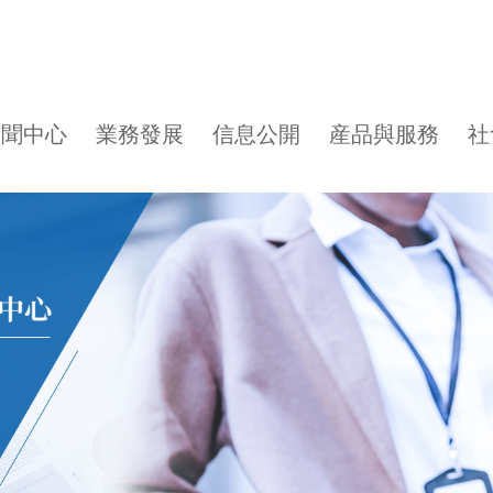
新聞中心
業務發展
信息公開
産品與服務
社