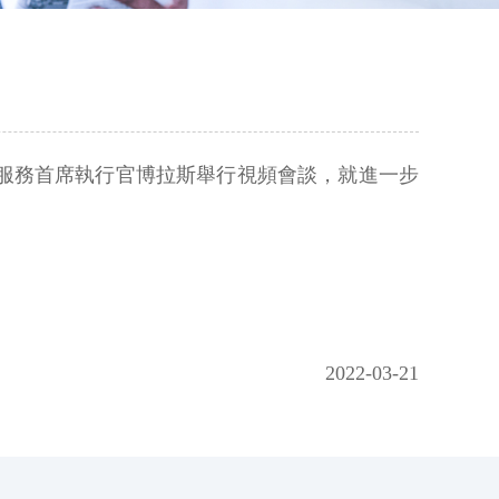
田服務首席執行官博拉斯舉行視頻會談，就進一步
2022-03-21