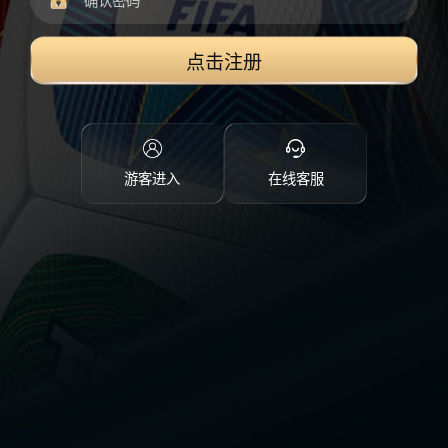
点击注册
游客进入
在线客服