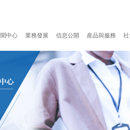
新聞中心
業務發展
信息公開
産品與服務
社